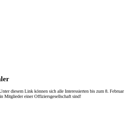
ler
Unter diesem Link können sich alle Interessierten bis zum 8. Februar
 Mitglieder einer Offiziersgesellschaft sind!